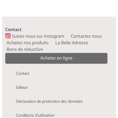
Contact
Suivez nous sur Instagram
Contactez nous
Achetez nos produits
La Belle Adresse
Bons de réduction
Acheter en ligne
Contact
Editeur
Déclaration de protection des données
Conditions d'utilisation