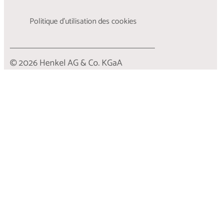
Politique d’utilisation des cookies
© 2026 Henkel AG & Co. KGaA