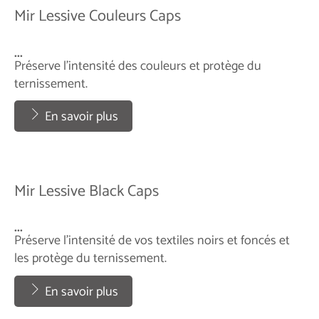
Mir Lessive Couleurs Caps
...
Préserve l'intensité des couleurs et protège du
ternissement.
...
En savoir plus
Mir Lessive Black Caps
...
Préserve l'intensité de vos textiles noirs et foncés et
les protège du ternissement.
...
En savoir plus