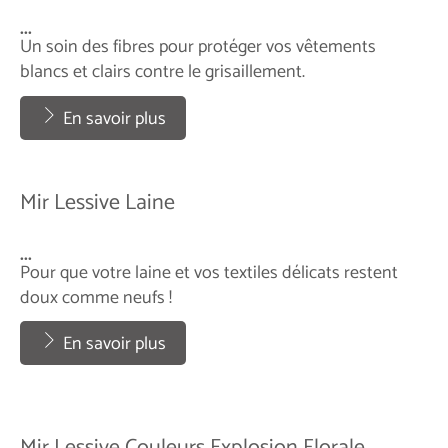
...
Un soin des fibres pour protéger vos vêtements
blancs et clairs contre le grisaillement.
...
En savoir plus
Mir Lessive Laine
...
Pour que votre laine et vos textiles délicats restent
doux comme neufs !
...
En savoir plus