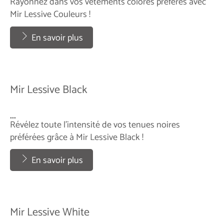
Rayonnez dans vos vêtements colorés préférés avec
Mir Lessive Couleurs !
...
En savoir plus
Mir Lessive Black
...
Révélez toute l’intensité de vos tenues noires
préférées grâce à Mir Lessive Black !
...
En savoir plus
Mir Lessive White