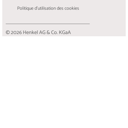
Politique d’utilisation des cookies
© 2026 Henkel AG & Co. KGaA