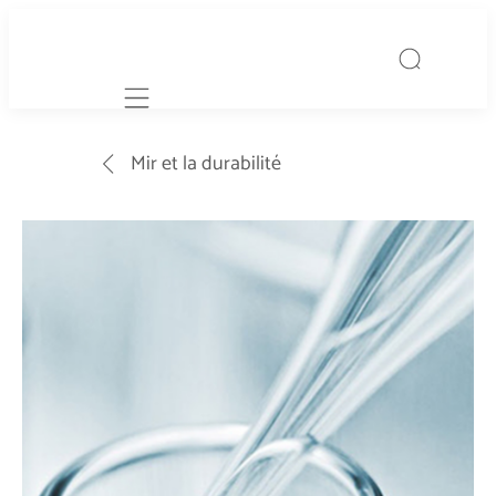
Mobile navigation
Mir et la durabilité