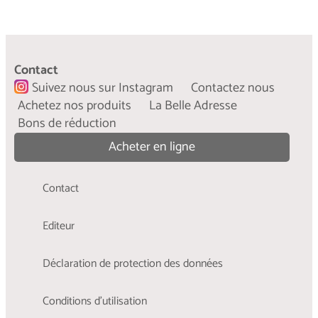
Contact
Suivez nous sur Instagram
Contactez nous
Achetez nos produits
La Belle Adresse
Bons de réduction
Acheter en ligne
Contact
Editeur
Déclaration de protection des données
Conditions d'utilisation