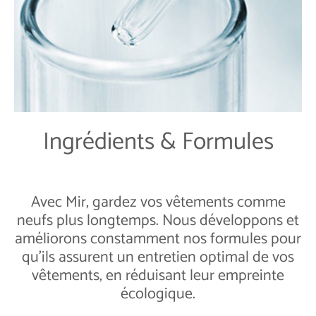
Ingrédients & Formules
Avec Mir, gardez vos vêtements comme
neufs plus longtemps. Nous développons et
améliorons constamment nos formules pour
qu'ils assurent un entretien optimal de vos
vêtements, en réduisant leur empreinte
écologique.