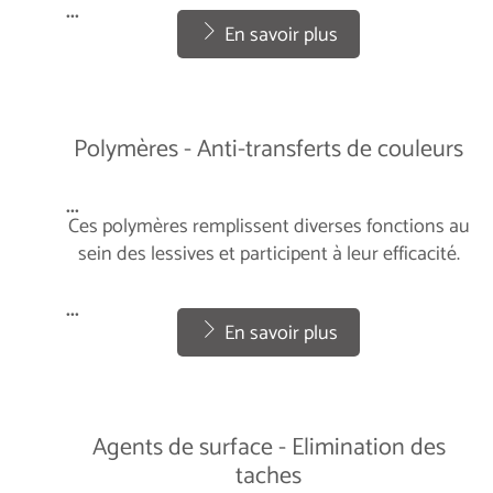
...
En savoir plus
Polymères - Anti-transferts de couleurs
...
Ces polymères remplissent diverses fonctions au
sein des lessives et participent à leur efficacité.
...
En savoir plus
Agents de surface - Elimination des
taches