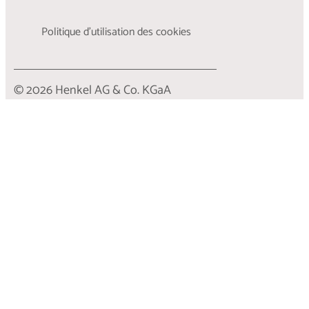
Politique d’utilisation des cookies
© 2026 Henkel AG & Co. KGaA