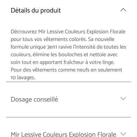
Détails du produit
Décrouvrez Mir Lessive Couleurs Explosion Florale
pour tous vos vêtements colorés. Sa nouvelle
formule unique 3en1 ravive l'intensité de toutes les
couleurs, élimine les bouloches et nettoie avec
soin tout en apportant fraîcheur à votre linge.
Pour des vêtements comme neufs en seulement
10 lavages.
Dosage conseillé
Mir Lessive Couleurs Explosion Florale