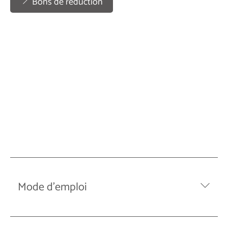
Bons de réduction
Mode d’emploi