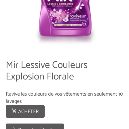
Mir Lessive Couleurs
Explosion Florale
Ravive les couleurs de vos vêtements en seulement 10
lavages
ACHETER