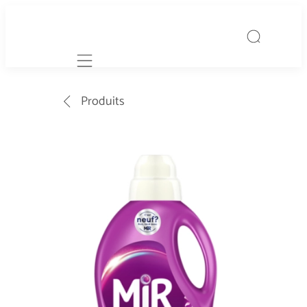
Mobile navigation
Produits