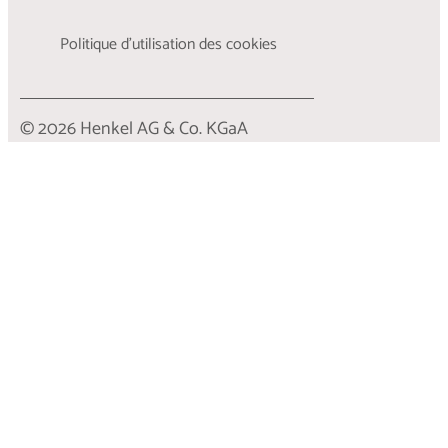
Politique d’utilisation des cookies
© 2026 Henkel AG & Co. KGaA