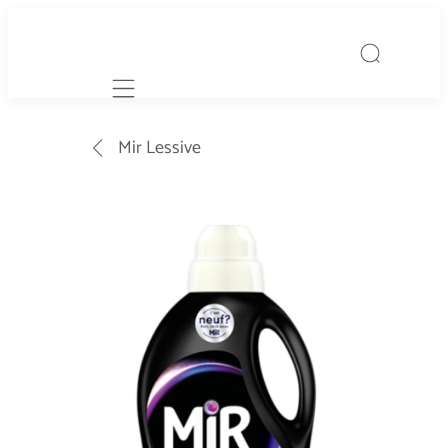
Mobile navigation
Mir Lessive