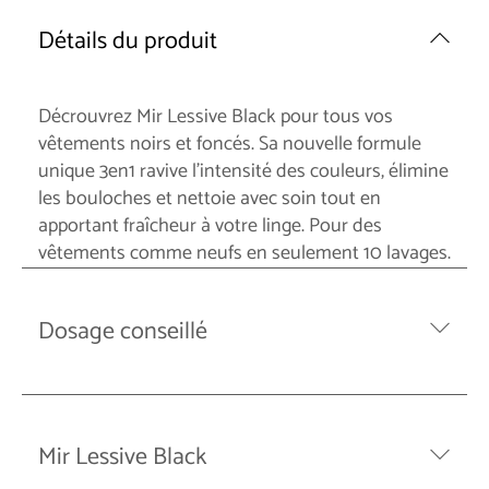
Détails du produit
Décrouvrez Mir Lessive Black pour tous vos
vêtements noirs et foncés. Sa nouvelle formule
unique 3en1 ravive l'intensité des couleurs, élimine
les bouloches et nettoie avec soin tout en
apportant fraîcheur à votre linge. Pour des
vêtements comme neufs en seulement 10 lavages.
Dosage conseillé
Mir Lessive Black