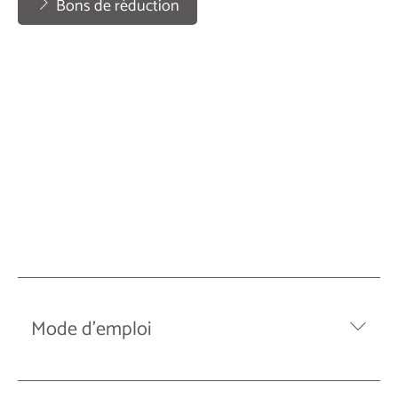
Bons de réduction
Mode d’emploi