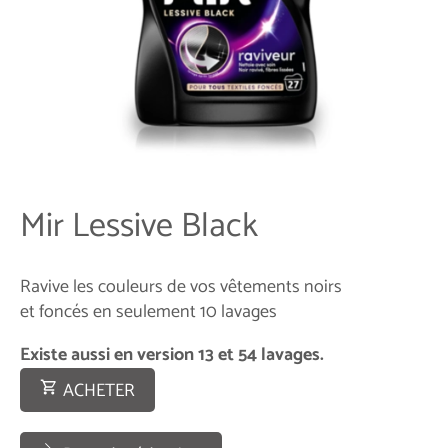
Mir Lessive Black
Ravive les couleurs de vos vêtements noirs
et foncés en seulement 10 lavages
Existe aussi en version 13 et 54 lavages.
ACHETER