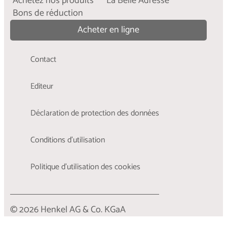
Achetez nos produits
La Belle Adresse
Bons de réduction
...
En savoir plus
Acheter en ligne
Contact
Editeur
Déclaration de protection des données
Conditions d'utilisation
Politique d’utilisation des cookies
© 2026 Henkel AG & Co. KGaA