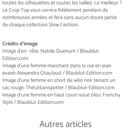
toutes les silhouettes et toutes les tailles. Le meilleur ?
Le Crop-Top vous servira fidèlement pendant de
nombreuses années et fera sans aucun doute partie
de chaque collection Slow Fashion.
Crédits d'image
Image d'en- tête: Nabile Quenum / Blaublut-
Edition.com
Image d'une femme marchant dans la rue en jean
évasé: Alexandra Chaulaud / Blaublut-Edition.com
Image d'une femme en short de vélo noir tenant un
sac rouge: TheUrbanspotter / Blaublut-Edition.com
Image d'une femme en haut court noué bleu: Frenchy
Style / Blaublut-Edition.com
Autres articles