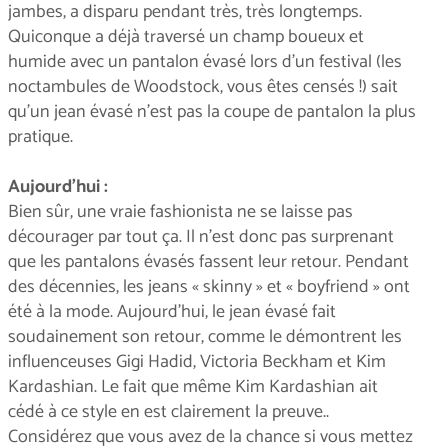
jambes, a disparu pendant très, très longtemps.
Quiconque a déjà traversé un champ boueux et
humide avec un pantalon évasé lors d'un festival (les
noctambules de Woodstock, vous êtes censés !) sait
qu'un jean évasé n'est pas la coupe de pantalon la plus
pratique.
Aujourd'hui :
Bien sûr, une vraie fashionista ne se laisse pas
décourager par tout ça. Il n'est donc pas surprenant
que les pantalons évasés fassent leur retour. Pendant
des décennies, les jeans « skinny » et « boyfriend » ont
été à la mode. Aujourd'hui, le jean évasé fait
soudainement son retour, comme le démontrent les
influenceuses Gigi Hadid, Victoria Beckham et Kim
Kardashian. Le fait que même Kim Kardashian ait
cédé à ce style en est clairement la preuve..
Considérez que vous avez de la chance si vous mettez