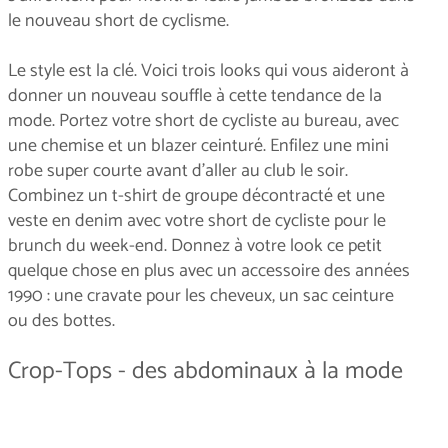
le nouveau short de cyclisme.
Le style est la clé. Voici trois looks qui vous aideront à
donner un nouveau souffle à cette tendance de la
mode. Portez votre short de cycliste au bureau, avec
une chemise et un blazer ceinturé. Enfilez une mini
robe super courte avant d'aller au club le soir.
Combinez un t-shirt de groupe décontracté et une
veste en denim avec votre short de cycliste pour le
brunch du week-end. Donnez à votre look ce petit
quelque chose en plus avec un accessoire des années
1990 : une cravate pour les cheveux, un sac ceinture
ou des bottes.
Crop-Tops - des abdominaux à la mode