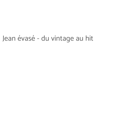
Jean évasé - du vintage au hit