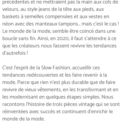
précédentes et ne mettraient pas la main aux cols de
velours, au style jeans de la tête aux pieds, aux
baskets à semelles compensées et aux vestes en
néon avec des manteaux tampons… mais c’est le cas !
Le monde de la mode, semble être coincé dans une
boucle sans fin. Ainsi, en 2020, il faut s’attendre à ce
que les créateurs nous fassent revivre les tendances
d’autrefois !
C’est l'esprit de la Slow Fashion, accueillir ces
tendances redécouvertes et les faire revenir à la
mode. Parce que rien n'est plus durable que de faire
revivre de vieux vêtements, en les transformant et en
les modernisant en quelques étapes simples. Nous
racontons l'histoire de trois pièces vintage qui se sont
réinventées avec succès et continuent d'enrichir le
monde de la mode.