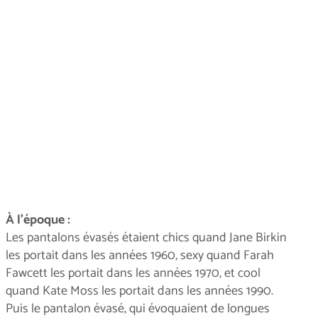
À l'époque :
Les pantalons évasés étaient chics quand Jane Birkin
les portait dans les années 1960, sexy quand Farah
Fawcett les portait dans les années 1970, et cool
quand Kate Moss les portait dans les années 1990.
Puis le pantalon évasé, qui évoquaient de longues