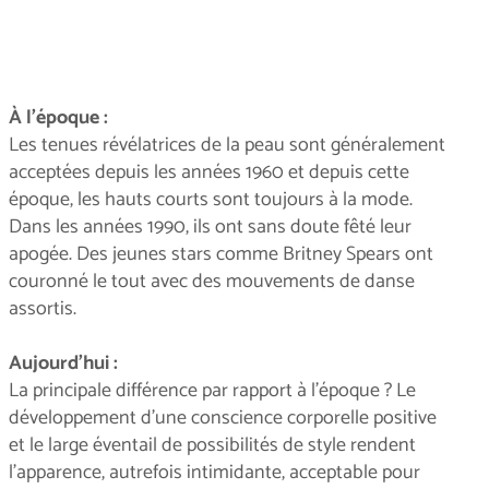
À l'époque :
Les tenues révélatrices de la peau sont généralement
acceptées depuis les années 1960 et depuis cette
époque, les hauts courts sont toujours à la mode.
Dans les années 1990, ils ont sans doute fêté leur
apogée. Des jeunes stars comme Britney Spears ont
couronné le tout avec des mouvements de danse
assortis.
Aujourd'hui :
La principale différence par rapport à l'époque ? Le
développement d'une conscience corporelle positive
et le large éventail de possibilités de style rendent
l'apparence, autrefois intimidante, acceptable pour