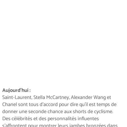
Aujourd'hui :
Saint-Laurent, Stella McCartney, Alexander Wang et
Chanel sont tous d'accord pour dire qu'il est temps de
donner une seconde chance aux shorts de cyclisme.
Des célébrités et des personnalités influentes
s'affrontent pour montrer leurs jambes bronzées dans