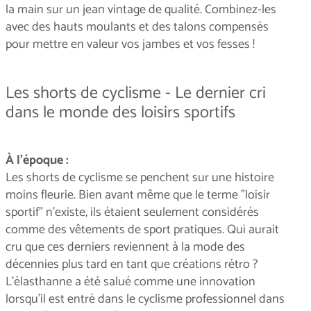
la main sur un jean vintage de qualité. Combinez-les
avec des hauts moulants et des talons compensés
pour mettre en valeur vos jambes et vos fesses !
Les shorts de cyclisme - Le dernier cri
dans le monde des loisirs sportifs
À l'époque :
Les shorts de cyclisme se penchent sur une histoire
moins fleurie. Bien avant même que le terme "loisir
sportif" n'existe, ils étaient seulement considérés
comme des vêtements de sport pratiques. Qui aurait
cru que ces derniers reviennent à la mode des
décennies plus tard en tant que créations rétro ?
L'élasthanne a été salué comme une innovation
lorsqu'il est entré dans le cyclisme professionnel dans