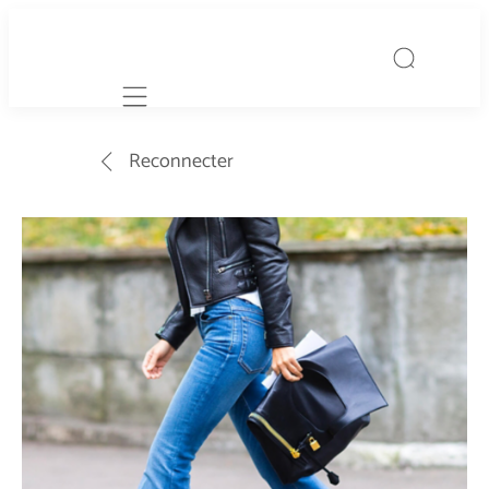
Mobile navigation
Reconnecter