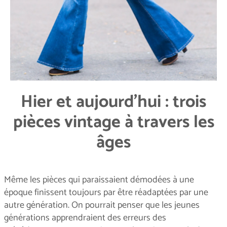
Hier et aujourd'hui : trois
pièces vintage à travers les
âges
Même les pièces qui paraissaient démodées à une
époque finissent toujours par être réadaptées par une
autre génération. On pourrait penser que les jeunes
générations apprendraient des erreurs des