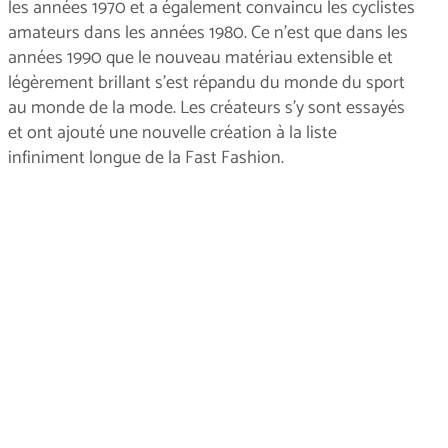
les années 1970 et a également convaincu les cyclistes
amateurs dans les années 1980. Ce n'est que dans les
années 1990 que le nouveau matériau extensible et
légèrement brillant s'est répandu du monde du sport
au monde de la mode. Les créateurs s'y sont essayés
et ont ajouté une nouvelle création à la liste
infiniment longue de la Fast Fashion.