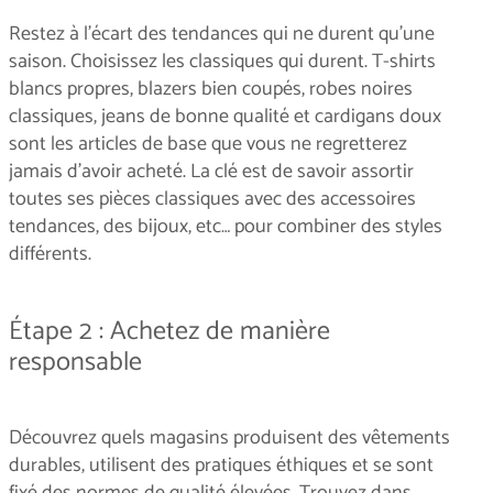
Restez à l'écart des tendances qui ne durent qu'une
saison. Choisissez les classiques qui durent. T-shirts
blancs propres, blazers bien coupés, robes noires
classiques, jeans de bonne qualité et cardigans doux
sont les articles de base que vous ne regretterez
jamais d'avoir acheté. La clé est de savoir assortir
toutes ses pièces classiques avec des accessoires
tendances, des bijoux, etc… pour combiner des styles
différents.
Étape 2 : Achetez de manière
responsable
Découvrez quels magasins produisent des vêtements
durables, utilisent des pratiques éthiques et se sont
fixé des normes de qualité élevées. Trouvez dans