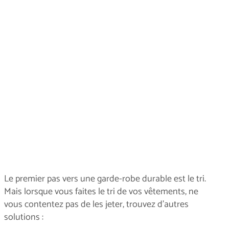
Le premier pas vers une garde-robe durable est le tri.
Mais lorsque vous faites le tri de vos vêtements, ne
vous contentez pas de les jeter, trouvez d'autres
solutions :