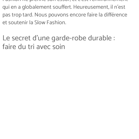
qui en a globalement souffert. Heureusement, il n'est
pas trop tard. Nous pouvons encore faire la différence
et soutenir la Slow Fashion.
Le secret d’une garde-robe durable :
faire du tri avec soin