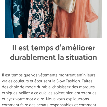
Il est temps d'améliorer
durablement la situation
Il est temps que vos vêtements montrent enfin leurs
vraies couleurs et épousent la Slow Fashion. Faites
des choix de mode durable, choisissez des marques
éthiques, veillez à ce qu'elles soient bien entretenues
et ayez votre mot à dire. Nous vous expliquerons
comment faire des achats responsables et comment