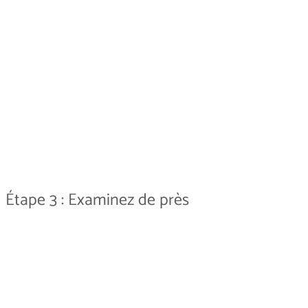
Étape 3 : Examinez de près