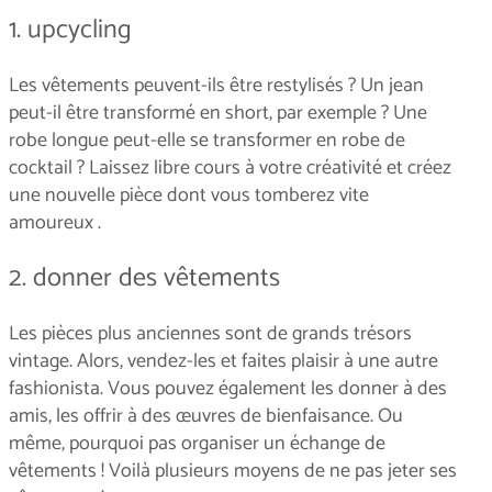
1. upcycling
Les vêtements peuvent-ils être restylisés ? Un jean
peut-il être transformé en short, par exemple ? Une
robe longue peut-elle se transformer en robe de
cocktail ? Laissez libre cours à votre créativité et créez
une nouvelle pièce dont vous tomberez vite
amoureux .
2. donner des vêtements
Les pièces plus anciennes sont de grands trésors
vintage. Alors, vendez-les et faites plaisir à une autre
fashionista. Vous pouvez également les donner à des
amis, les offrir à des œuvres de bienfaisance. Ou
même, pourquoi pas organiser un échange de
vêtements ! Voilà plusieurs moyens de ne pas jeter ses