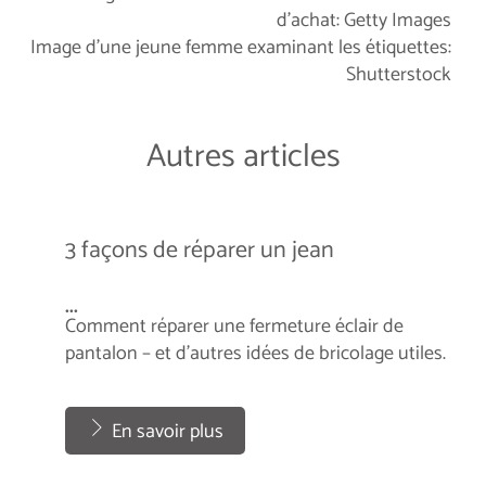
d'achat: Getty Images
Image d'une jeune femme examinant les étiquettes:
Shutterstock
Autres articles
3 façons de réparer un jean
...
Comment réparer une fermeture éclair de
pantalon – et d’autres idées de bricolage utiles.
...
En savoir plus