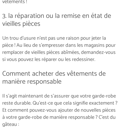
vêtements !
3. la réparation ou la remise en état de
vieilles pièces
Un trou d’usure n'est pas une raison pour jeter la
pièce ! Au lieu de s’empresser dans les magasins pour
remplacer de vieilles pièces abîmées, demandez-vous
si vous pouvez les réparer ou les redessiner.
Comment acheter des vêtements de
manière responsable
Il s'agit maintenant de s'assurer que votre garde-robe
reste durable. Qu'est-ce que cela signifie exactement ?
Et comment pouvez-vous ajouter de nouvelles pièces
à votre garde-robe de manière responsable ? C'est du
gâteau :