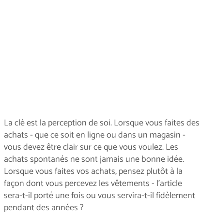
La clé est la perception de soi. Lorsque vous faites des
achats - que ce soit en ligne ou dans un magasin -
vous devez être clair sur ce que vous voulez. Les
achats spontanés ne sont jamais une bonne idée.
Lorsque vous faites vos achats, pensez plutôt à la
façon dont vous percevez les vêtements - l'article
sera-t-il porté une fois ou vous servira-t-il fidèlement
pendant des années ?