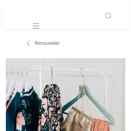
Mobile navigation
Renouveler