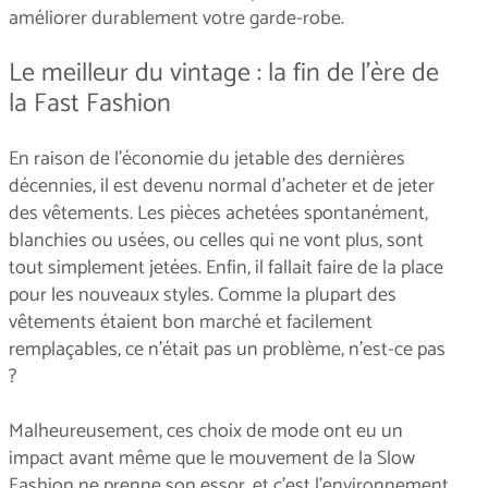
améliorer durablement votre garde-robe.
Le meilleur du vintage : la fin de l'ère de
la Fast Fashion
En raison de l'économie du jetable des dernières
décennies, il est devenu normal d'acheter et de jeter
des vêtements. Les pièces achetées spontanément,
blanchies ou usées, ou celles qui ne vont plus, sont
tout simplement jetées. Enfin, il fallait faire de la place
pour les nouveaux styles. Comme la plupart des
vêtements étaient bon marché et facilement
remplaçables, ce n'était pas un problème, n'est-ce pas
?
Malheureusement, ces choix de mode ont eu un
impact avant même que le mouvement de la Slow
Fashion ne prenne son essor, et c’est l'environnement