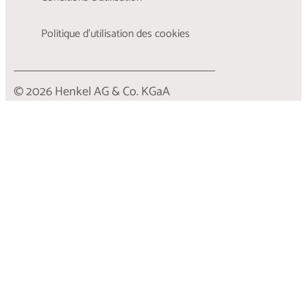
Politique d’utilisation des cookies
© 2026 Henkel AG & Co. KGaA