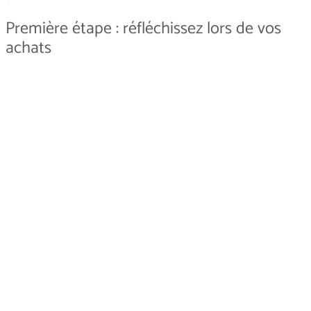
Première étape : réfléchissez lors de vos
achats