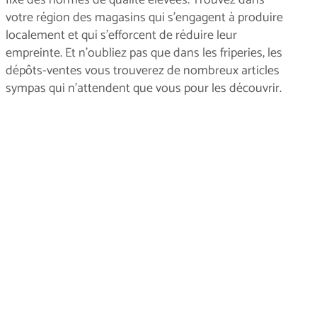
votre région des magasins qui s'engagent à produire
localement et qui s'efforcent de réduire leur
empreinte. Et n'oubliez pas que dans les friperies, les
dépôts-ventes vous trouverez de nombreux articles
sympas qui n'attendent que vous pour les découvrir.