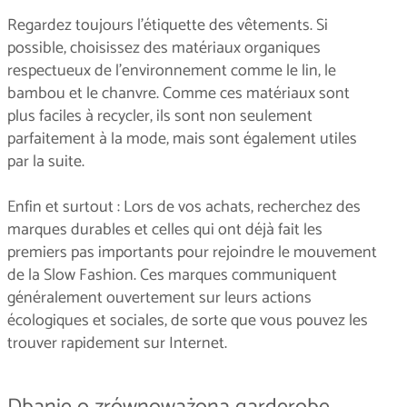
Regardez toujours l'étiquette des vêtements. Si
possible, choisissez des matériaux organiques
respectueux de l'environnement comme le lin, le
bambou et le chanvre. Comme ces matériaux sont
plus faciles à recycler, ils sont non seulement
parfaitement à la mode, mais sont également utiles
par la suite.
Enfin et surtout : Lors de vos achats, recherchez des
marques durables et celles qui ont déjà fait les
premiers pas importants pour rejoindre le mouvement
de la Slow Fashion. Ces marques communiquent
généralement ouvertement sur leurs actions
écologiques et sociales, de sorte que vous pouvez les
trouver rapidement sur Internet.