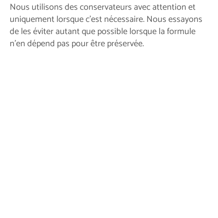
Nous utilisons des conservateurs avec attention et
uniquement lorsque c'est nécessaire. Nous essayons
de les éviter autant que possible lorsque la formule
n'en dépend pas pour être préservée.