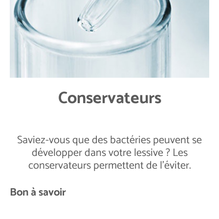
Conservateurs
Saviez-vous que des bactéries peuvent se
développer dans votre lessive ? Les
conservateurs permettent de l'éviter.
Bon à savoir