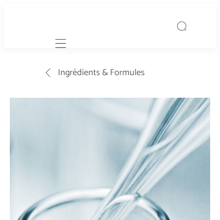
Mobile navigation
Ingrédients & Formules