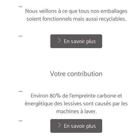
...
Nous veillons à ce que tous nos emballages
soient fonctionnels mais aussi recyclables.
...
En savoir plus
Votre contribution
...
Environ 80% de l’empreinte carbone et
énergétique des lessives sont causés par les
machines à laver.
...
En savoir plus