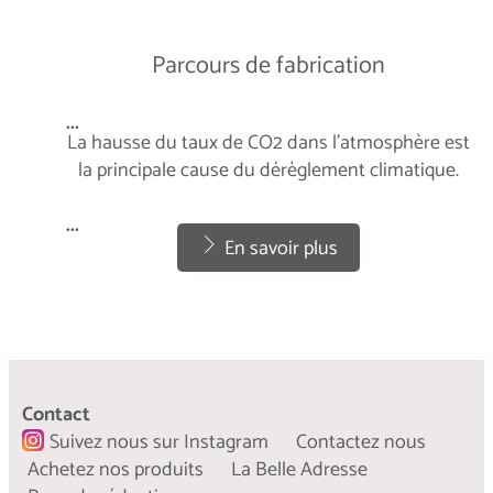
Parcours de fabrication
...
La hausse du taux de CO2 dans l’atmosphère est
la principale cause du dérèglement climatique.
...
En savoir plus
Contact
Suivez nous sur Instagram
Contactez nous
Achetez nos produits
La Belle Adresse