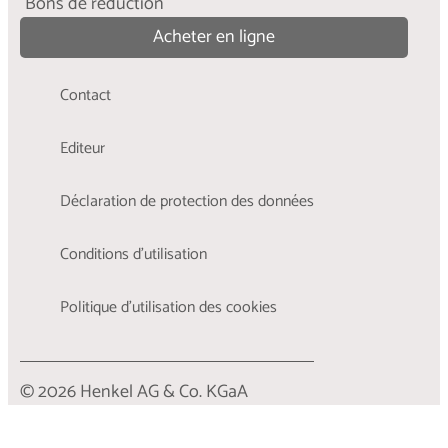
Bons de réduction
Acheter en ligne
Contact
Editeur
Déclaration de protection des données
Conditions d'utilisation
Politique d’utilisation des cookies
© 2026 Henkel AG & Co. KGaA