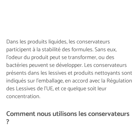
Dans les produits liquides, les conservateurs
participent à la stabilité des formules. Sans eux,
l'odeur du produit peut se transformer, ou des
bactéries peuvent se développer. Les conservateurs
présents dans les lessives et produits nettoyants sont
indiqués sur l'emballage, en accord avec la Régulation
des Lessives de l'UE, et ce quelque soit leur
concentration.
Comment nous utilisons les conservateurs
?