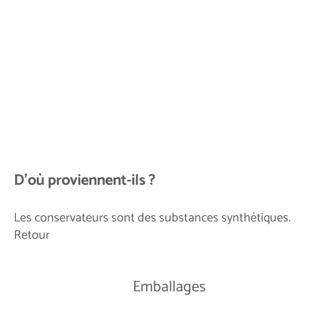
D'où proviennent-ils ?
Les conservateurs sont des substances synthétiques.
Retour
Emballages