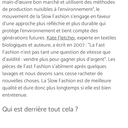
main-d'œuvre bon marché et utilisent des méthodes
1
de production nuisibles à l'environnement
, le
mouvement de la Slow Fashion s'engage en faveur
d'une approche plus réfléchie et plus durable qui
protège l'environnement et tient compte des
générations futures.
Kate Fletcher
, experte en textiles
biologiques et auteure, a écrit en 2007 : "La Fast
Fashion n'est pas tant une question de vitesse que
d'avidité : vendre plus pour gagner plus d'argent". Les
pièces de Fast Fashion s'abîment après quelques
lavages et nous devons sans cesse racheter de
nouvelles choses. La Slow Fashion est de meilleure
qualité et dure donc plus longtemps si elle est bien
entretenue.
Qui est derrière tout cela ?