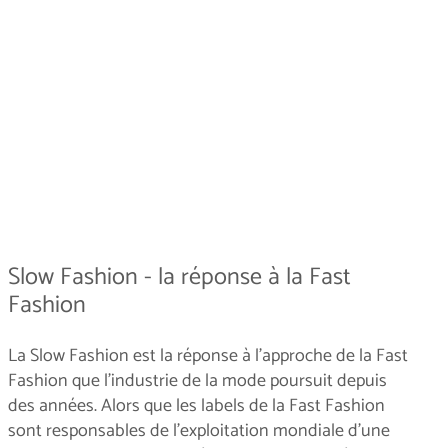
Slow Fashion - la réponse à la Fast
Fashion
La Slow Fashion est la réponse à l'approche de la Fast
Fashion que l'industrie de la mode poursuit depuis
des années. Alors que les labels de la Fast Fashion
sont responsables de l'exploitation mondiale d'une