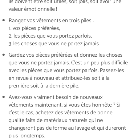
ils doivent être soit utiles, soit jolis, soit avoir une
valeur émotionnelle !
Rangez vos vêtements en trois piles :
1. vos pièces préférées,
2. les pièces que vous portez parfois,
3. les choses que vous ne portez jamais.
Gardez vos pièces préférées et donnez les choses
que vous ne portez jamais. C'est un peu plus difficile
avec les pièces que vous portez parfois. Passez-les
en revue à nouveau et attribuez-les soit à la
première soit à la dernière pile.
Avez-vous vraiment besoin de nouveaux
vêtements maintenant, si vous êtes honnête ? Si
c'est le cas, achetez des vêtements de bonne
qualité faits de matériaux naturels qui ne
changeront pas de forme au lavage et qui dureront
plus longtemps.