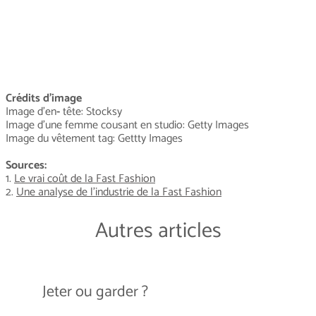
Crédits d'image
Image d'en
-
tête: Stocksy
Image d'une femme cousant en studio: Getty Images
Image du vêtement tag: Gettty Images
Sources:
1.
Le vrai coût de la Fast Fashion
2.
Une analyse de l'industrie de la Fast Fashion
Autres articles
Jeter ou garder ?