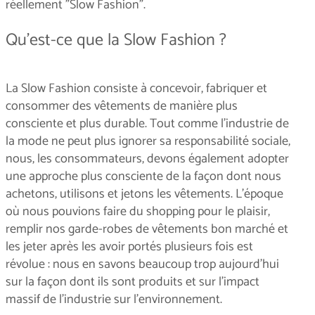
réellement "Slow Fashion".
Qu'est-ce que la Slow Fashion ?
La Slow Fashion consiste à concevoir, fabriquer et
consommer des vêtements de manière plus
consciente et plus durable. Tout comme l'industrie de
la mode ne peut plus ignorer sa responsabilité sociale,
nous, les consommateurs, devons également adopter
une approche plus consciente de la façon dont nous
achetons, utilisons et jetons les vêtements. L'époque
où nous pouvions faire du shopping pour le plaisir,
remplir nos garde-robes de vêtements bon marché et
les jeter après les avoir portés plusieurs fois est
révolue : nous en savons beaucoup trop aujourd'hui
sur la façon dont ils sont produits et sur l'impact
massif de l'industrie sur l'environnement.