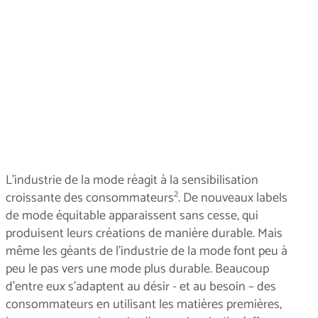
L'industrie de la mode réagit à la sensibilisation
2
croissante des consommateurs
. De nouveaux labels
de mode équitable apparaissent sans cesse, qui
produisent leurs créations de manière durable. Mais
même les géants de l’industrie de la mode font peu à
peu le pas vers une mode plus durable. Beaucoup
d'entre eux s'adaptent au désir - et au besoin – des
consommateurs en utilisant les matières premières,