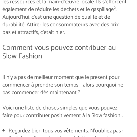
les ressources et la main-d'œuvre locale. Ils s'efforcent
2
également de réduire les déchets et le gaspillage
.
Aujourd'hui, c'est une question de qualité et de
durabilité. Attirer les consommateurs avec des prix
bas et attractifs, c'était hier.
Comment vous pouvez contribuer au
Slow Fashion
Il n'y a pas de meilleur moment que le présent pour
commencer à prendre son temps - alors pourquoi ne
pas commencer dès maintenant ?
Voici une liste de choses simples que vous pouvez
faire pour contribuer positivement à la Slow fashion :
Regardez bien tous vos vêtements. N'oubliez pas :