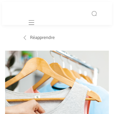
Mobile navigation
Réapprendre