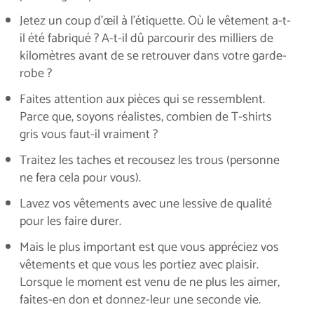
Jetez un coup d'œil à l'étiquette. Où le vêtement a-t-
il été fabriqué ? A-t-il dû parcourir des milliers de
kilomètres avant de se retrouver dans votre garde-
robe ?
Faites attention aux pièces qui se ressemblent.
Parce que, soyons réalistes, combien de T-shirts
gris vous faut-il vraiment ?
Traitez les taches et recousez les trous (personne
ne fera cela pour vous).
Lavez vos vêtements avec une lessive de qualité
pour les faire durer.
Mais le plus important est que vous appréciez vos
vêtements et que vous les portiez avec plaisir.
Lorsque le moment est venu de ne plus les aimer,
faites-en don et donnez-leur une seconde vie.