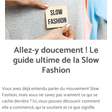
Allez-y doucement ! Le
guide ultime de la Slow
Fashion
Vous avez déjà entendu parler du mouvement Slow
Fashion, mais vous ne savez pas vraiment ce qui se
cache derrière ? Ici, vous pouvez découvrir comment
elle a commencé, qui la soutient et ce que signifie