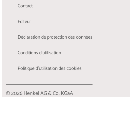
Contact
Editeur
Déclaration de protection des données
Conditions d'utilisation
Politique d’utilisation des cookies
© 2026 Henkel AG & Co. KGaA