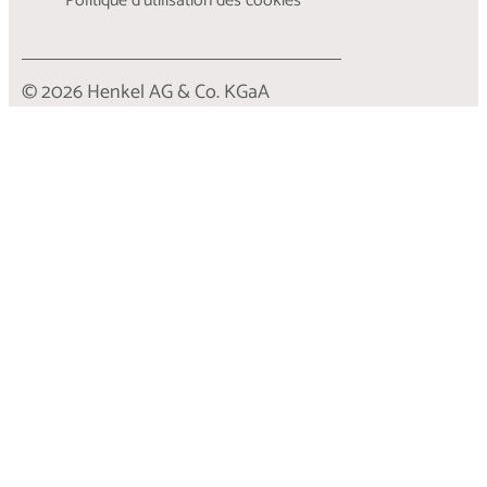
Politique d’utilisation des cookies
© 2026 Henkel AG & Co. KGaA