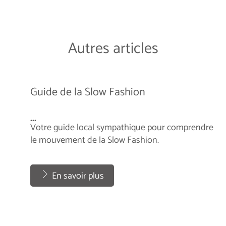
Autres articles
Guide de la Slow Fashion
...
Votre guide local sympathique pour comprendre
le mouvement de la Slow Fashion.
...
En savoir plus