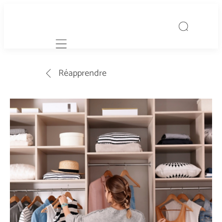
Mobile navigation
Réapprendre