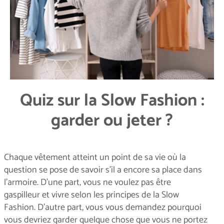
Quiz sur la Slow Fashion :
garder ou jeter ?
Chaque vêtement atteint un point de sa vie où la
question se pose de savoir s'il a encore sa place dans
l'armoire. D'une part, vous ne voulez pas être
gaspilleur et vivre selon les principes de la Slow
Fashion. D'autre part, vous vous demandez pourquoi
vous devriez garder quelque chose que vous ne portez