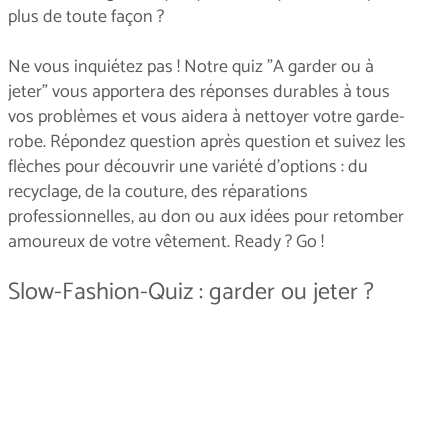
plus de toute façon ?
Ne vous inquiétez pas ! Notre quiz "A garder ou à
jeter" vous apportera des réponses durables à tous
vos problèmes et vous aidera à nettoyer votre garde-
robe. Répondez question après question et suivez les
flèches pour découvrir une variété d'options : du
recyclage, de la couture, des réparations
professionnelles, au don ou aux idées pour retomber
amoureux de votre vêtement. Ready ? Go !
Slow-Fashion-Quiz : garder ou jeter ?