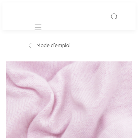
Mobile navigation
Mode d’emploi