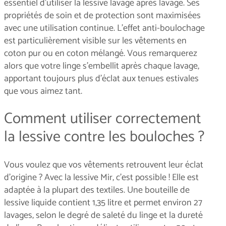
essentiel d’utiliser la lessive lavage après lavage. Ses
propriétés de soin et de protection sont maximisées
avec une utilisation continue. L’effet anti-boulochage
est particulièrement visible sur les vêtements en
coton pur ou en coton mélangé. Vous remarquerez
alors que votre linge s’embellit après chaque lavage,
apportant toujours plus d’éclat aux tenues estivales
que vous aimez tant.
Comment utiliser correctement
la lessive contre les bouloches ?
Vous voulez que vos vêtements retrouvent leur éclat
d’origine ? Avec la lessive Mir, c’est possible ! Elle est
adaptée à la plupart des textiles. Une bouteille de
lessive liquide contient 1,35 litre et permet environ 27
lavages, selon le degré de saleté du linge et la dureté