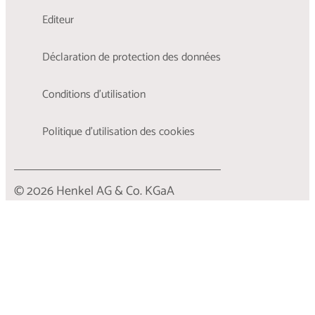
Editeur
Déclaration de protection des données
Conditions d'utilisation
Politique d’utilisation des cookies
© 2026 Henkel AG & Co. KGaA