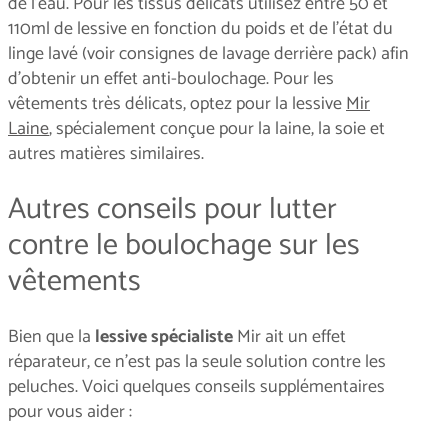
de l’eau. Pour les tissus délicats utilisez entre 50 et
110ml de lessive en fonction du poids et de l’état du
linge lavé (voir consignes de lavage derrière pack) afin
d'obtenir un effet anti-boulochage. Pour les
vêtements très délicats, optez pour la lessive
Mir
Laine
, spécialement conçue pour la laine, la soie et
autres matières similaires.
Autres conseils pour lutter
contre le boulochage sur les
vêtements
Bien que la
lessive spécialiste
Mir ait un effet
réparateur, ce n’est pas la seule solution contre les
peluches. Voici quelques conseils supplémentaires
pour vous aider :