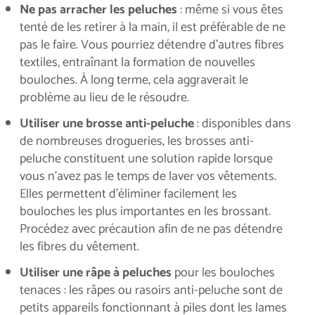
Ne pas arracher les peluches
: même si vous êtes
tenté de les retirer à la main, il est préférable de ne
pas le faire. Vous pourriez détendre d’autres fibres
textiles, entraînant la formation de nouvelles
bouloches. À long terme, cela aggraverait le
problème au lieu de le résoudre.
Utiliser une brosse anti-peluche
: disponibles dans
de nombreuses drogueries, les brosses anti-
peluche constituent une solution rapide lorsque
vous n’avez pas le temps de laver vos vêtements.
Elles permettent d’éliminer facilement les
bouloches les plus importantes en les brossant.
Procédez avec précaution afin de ne pas détendre
les fibres du vêtement.
Utiliser une râpe à peluches
pour les bouloches
tenaces : les râpes ou rasoirs anti-peluche sont de
petits appareils fonctionnant à piles dont les lames