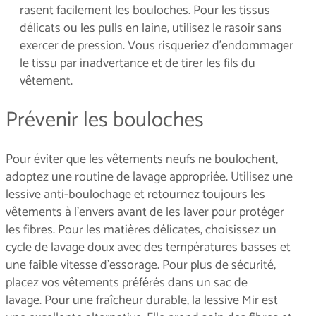
rasent facilement les bouloches. Pour les tissus
délicats ou les pulls en laine, utilisez le rasoir sans
exercer de pression. Vous risqueriez d’endommager
le tissu par inadvertance et de tirer les fils du
vêtement.
Prévenir les bouloches
Pour éviter que les vêtements neufs ne boulochent,
adoptez une routine de lavage appropriée. Utilisez une
lessive anti-boulochage et retournez toujours les
vêtements à l’envers avant de les laver pour protéger
les fibres. Pour les matières délicates, choisissez un
cycle de lavage doux avec des températures basses et
une faible vitesse d’essorage. Pour plus de sécurité,
placez vos vêtements préférés dans un sac de
lavage. Pour une fraîcheur durable, la lessive Mir est