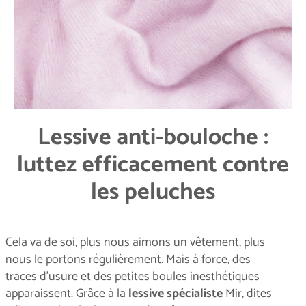
Lessive anti-bouloche :
luttez efficacement contre
les peluches
Cela va de soi, plus nous aimons un vêtement, plus
nous le portons régulièrement. Mais à force, des
traces d’usure et des petites boules inesthétiques
apparaissent. Grâce à la
lessive spécialiste
Mir, dites