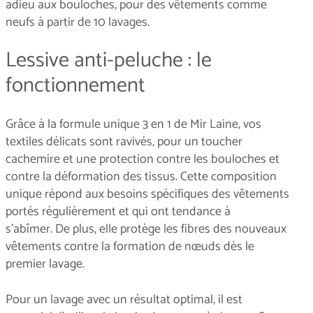
adieu aux bouloches, pour des vêtements comme
neufs à partir de 10 lavages.
Lessive anti-peluche : le
fonctionnement
Grâce à la formule unique 3 en 1 de Mir Laine, vos
textiles délicats sont ravivés, pour un toucher
cachemire et une protection contre les bouloches et
contre la déformation des tissus. Cette composition
unique répond aux besoins spécifiques des vêtements
portés régulièrement et qui ont tendance à
s'abîmer. De plus, elle protège les fibres des nouveaux
vêtements contre la formation de nœuds dès le
premier lavage.
Pour un lavage avec un résultat optimal, il est