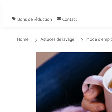
Bons de réduction
Contact
Home
Astuces de lavage
Mode d’emplo