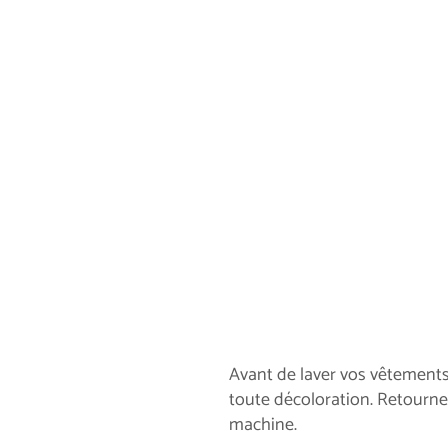
Avant de
laver vos vêtements
toute décoloration. Retournez
machine.