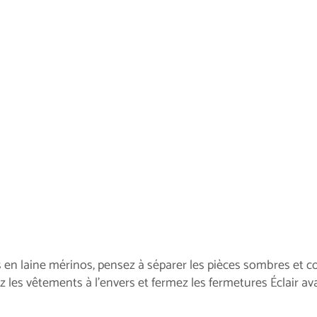
 en laine mérinos, pensez à séparer les pièces sombres et co
 les vêtements à l’envers et fermez les fermetures Éclair av