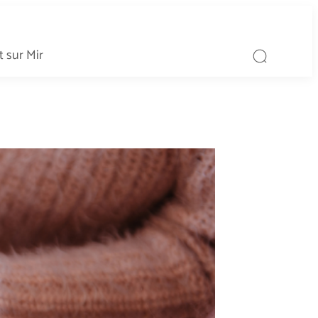
 sur Mir