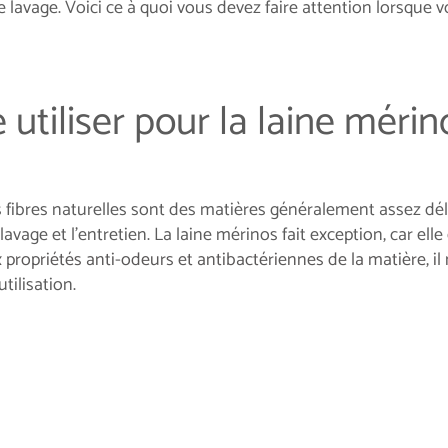
 lavage. Voici ce à quoi vous devez faire attention lorsque 
 utiliser pour la laine mérin
s fibres naturelles sont des matières généralement assez dél
lavage et l’entretien. La laine mérinos fait exception, car elle
 propriétés anti-odeurs et antibactériennes de la matière, il 
tilisation.