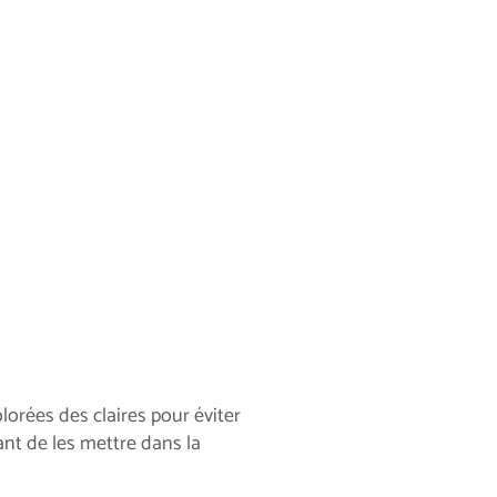
lorées des claires pour éviter
ant de les mettre dans la