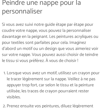
Peindre une nappe pour la
personnaliser
Si vous avez suivi notre guide étape par étape pour
coudre votre nappe, vous pouvez la personnaliser
davantage en la peignant. Les peintures acryliques ou
pour textiles sont parfaites pour cela. Imaginez
d’abord un motif ou un design que vous aimeriez voir
sur votre nappe. Vous pouvez aussi choisir de teindre
le tissu si vous préférez. À vous de choisir !
Lorsque vous avez un motif, utilisez un crayon pour
le tracer légèrement sur la nappe. Veillez à ne pas
appuyer trop fort, car selon le tissu et la peinture
utilisée, les traces de crayon pourraient rester
visibles.
Prenez ensuite vos peintures, diluez légèrement