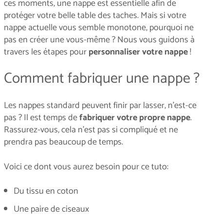
ces moments, une nappe est essentielle afin de
protéger votre belle table des taches. Mais si votre
nappe actuelle vous semble monotone, pourquoi ne
pas en créer une vous-même ? Nous vous guidons à
travers les étapes pour
personnaliser votre nappe
!
Comment fabriquer une nappe ?
Les nappes standard peuvent finir par lasser, n’est-ce
pas ? Il est temps de
fabriquer votre propre nappe
.
Rassurez-vous, cela n’est pas si compliqué et ne
prendra pas beaucoup de temps.
Voici ce dont vous aurez besoin pour ce tuto:
Du tissu en coton
Une paire de ciseaux