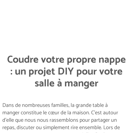
Coudre votre propre nappe
: un projet DIY pour votre
salle à manger
Dans de nombreuses familles, la grande table à
manger constitue le cœur de la maison. C’est autour
d’elle que nous nous rassemblons pour partager un
repas, discuter ou simplement rire ensemble. Lors de