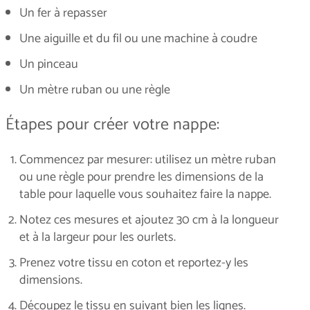
Un fer à repasser
Une aiguille et du fil ou une machine à coudre
Un pinceau
Un mètre ruban ou une règle
Étapes pour créer votre nappe:
Commencez par mesurer: utilisez un mètre ruban
ou une règle pour prendre les dimensions de la
table pour laquelle vous souhaitez faire la nappe.
Notez ces mesures et ajoutez 30 cm à la longueur
et à la largeur pour les ourlets.
Prenez votre tissu en coton et reportez-y les
dimensions.
Découpez le tissu en suivant bien les lignes.