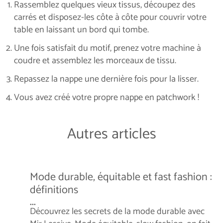
Rassemblez quelques vieux tissus, découpez des
carrés et disposez-les côte à côte pour couvrir votre
table en laissant un bord qui tombe.
Une fois satisfait du motif, prenez votre machine à
coudre et assemblez les morceaux de tissu.
Repassez la nappe une dernière fois pour la lisser.
Vous avez créé votre propre nappe en patchwork !
Autres articles
Mode durable, équitable et fast fashion :
définitions
...
Découvrez les secrets de la mode durable avec