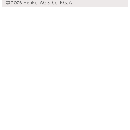
© 2026 Henkel AG & Co. KGaA