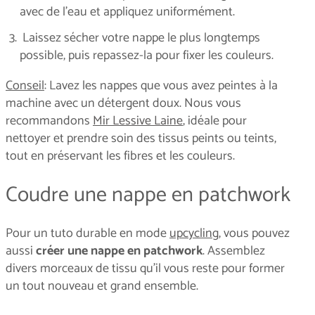
avec de l’eau et appliquez uniformément.
Laissez sécher votre nappe le plus longtemps
possible, puis repassez-la pour fixer les couleurs.
Conseil
: Lavez les nappes que vous avez peintes à la
machine avec un détergent doux. Nous vous
recommandons
Mir Lessive Laine
, idéale pour
nettoyer et prendre soin des tissus peints ou teints,
tout en préservant les fibres et les couleurs.
Coudre une nappe en patchwork
Pour un tuto durable en mode
upcycling
, vous pouvez
aussi
créer une nappe en patchwork
. Assemblez
divers morceaux de tissu qu’il vous reste pour former
un tout nouveau et grand ensemble.