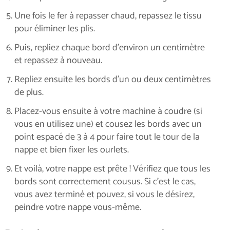
Une fois le fer à repasser chaud, repassez le tissu
pour éliminer les plis.
Puis, repliez chaque bord d’environ un centimètre
et repassez à nouveau.
Repliez ensuite les bords d’un ou deux centimètres
de plus.
Placez-vous ensuite à votre machine à coudre (si
vous en utilisez une) et cousez les bords avec un
point espacé de 3 à 4 pour faire tout le tour de la
nappe et bien fixer les ourlets.
Et voilà, votre nappe est prête ! Vérifiez que tous les
bords sont correctement cousus. Si c’est le cas,
vous avez terminé et pouvez, si vous le désirez,
peindre votre nappe vous-même.