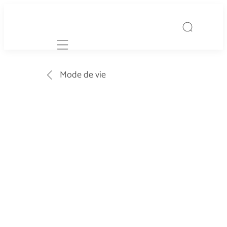
Mobile navigation
Mode de vie