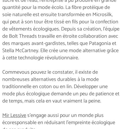
sucre et de l'eau, l'entreprise a pu produire en grande
quantité pour la mode écolo. La fibre protéique de
soie naturelle est ensuite transformée en Microsilk,
qui peut à son tour être tissé en fils pour la confection
de vêtements écologiques. Depuis sa création, l'équipe
de Bolt Threads travaille en étroite collaboration avec
des marques avant-gardistes, telles que Patagonia et
Stella McCartney. Elle crée une mode alternative grâce
à cette technologie révolutionnaire.
Commevous
pouvez le constater, il existe de
nombreuses alternatives durables à la mode
traditionnelle en coton ou en lin. Développer une
mode plus écologique demande un peu de patience et
de temps, mais cela en vaut vraiment la peine.
Mir Lessive
s’engage aussi pour un monde plus
écoresponsable en réduisant l’empreinte écologique