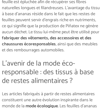
feuille est épluchée afin de récupérer ses fibres
naturelles longues et filandreuses. L’avantage du tissu
à base d'ananas réside dans le fait que les restes de
feuilles peuvent servir d’engrais riche en nutriments,
ce qui signifie que la production de Piñatex ne génère
aucun déchet. Le tissu lui-même peut être utilisé pour
fabriquer des vêtements, des accessoires et des
chaussures écoresponsables
, ainsi que des meubles
et des rembourrages automobiles.
L’avenir de la mode éco-
responsable : des tissus à base
de restes alimentaires ?
Les articles fabriqués à partir de restes alimentaires
constituent une autre évolution inspirante dans le
monde de la
mode écologique
. Les feuilles d’ananas