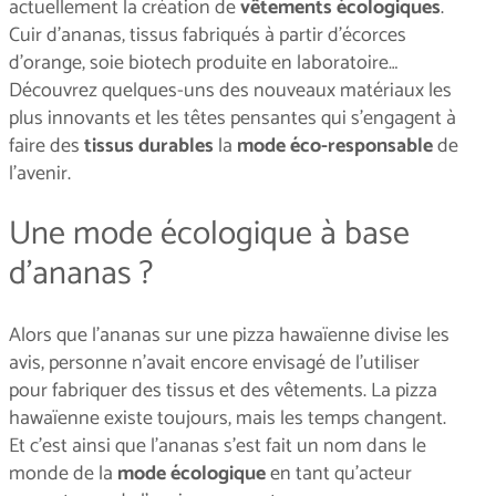
actuellement la création de
vêtements écologiques
.
Cuir d’ananas, tissus fabriqués à partir d’écorces
d’orange, soie biotech produite en laboratoire…
Découvrez quelques-uns des nouveaux matériaux les
plus innovants et les têtes pensantes qui s’engagent à
faire des
tissus durables
la
mode éco-responsable
de
l’avenir.
Une mode écologique à base
d’ananas ?
Alors que l’ananas sur une pizza hawaïenne divise les
avis, personne n’avait encore envisagé de l’utiliser
pour fabriquer des tissus et des vêtements. La pizza
hawaïenne existe toujours, mais les temps changent.
Et c'est ainsi que l’ananas s’est fait un nom dans le
monde de la
mode écologique
en tant qu’acteur