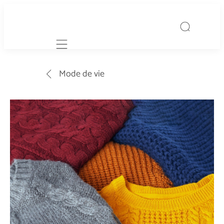
Mobile navigation
Mode de vie