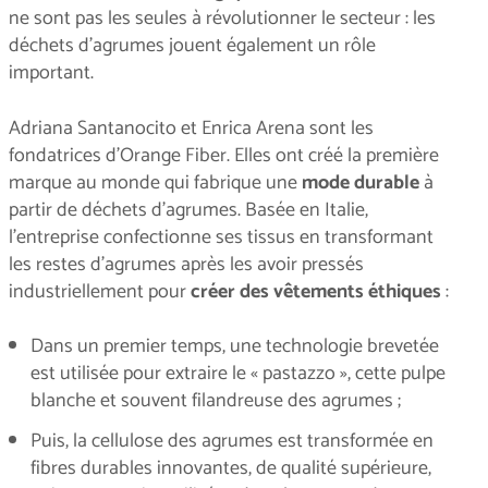
ne sont pas les seules à révolutionner le secteur : les
déchets d’agrumes jouent également un rôle
important.
Adriana Santanocito et Enrica Arena sont les
fondatrices d'Orange Fiber. Elles ont créé la première
marque au monde qui fabrique une
mode durable
à
partir de déchets d'agrumes. Basée en Italie,
l'entreprise confectionne ses tissus en transformant
les restes d'agrumes après les avoir pressés
industriellement pour
créer des vêtements éthiques
:
Dans un premier temps, une technologie brevetée
est utilisée pour extraire le « pastazzo », cette pulpe
blanche et souvent filandreuse des agrumes ;
Puis, la cellulose des agrumes est transformée en
fibres durables innovantes, de qualité supérieure,