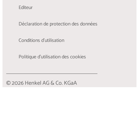
Editeur
Déclaration de protection des données
Conditions d'utilisation
Politique d’utilisation des cookies
© 2026 Henkel AG & Co. KGaA