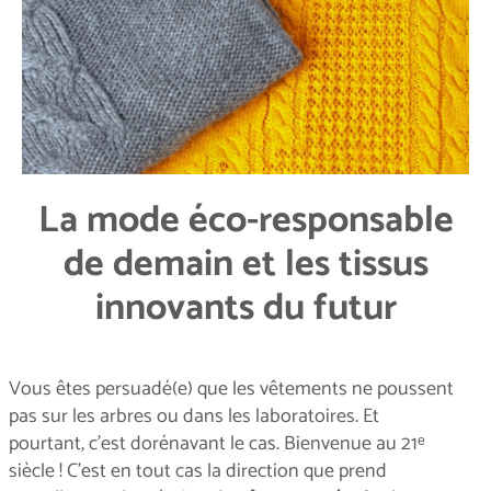
La mode éco-responsable
de demain et les tissus
innovants du futur
Vous êtes persuadé(e) que les vêtements ne poussent
pas sur les arbres ou dans les laboratoires. Et
pourtant, c’est dorénavant le cas. Bienvenue au 21ᵉ
siècle ! C’est en tout cas la direction que prend