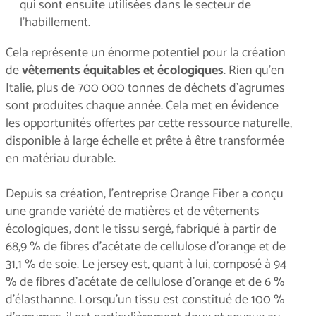
qui sont ensuite utilisées dans le secteur de
l’habillement.
Cela représente un énorme potentiel pour la création
de
vêtements équitables et écologiques
. Rien qu'en
Italie, plus de 700 000 tonnes de déchets d'agrumes
sont produites chaque année. Cela met en évidence
les opportunités offertes par cette ressource naturelle,
disponible à large échelle et prête à être transformée
en matériau durable.
Depuis sa création, l’entreprise Orange Fiber a conçu
une grande variété de matières et de vêtements
écologiques, dont le tissu sergé, fabriqué à partir de
68,9 % de fibres d'acétate de cellulose d’orange et de
31,1 % de soie. Le jersey est, quant à lui, composé à 94
% de fibres d'acétate de cellulose d’orange et de 6 %
d’élasthanne. Lorsqu’un tissu est constitué de 100 %