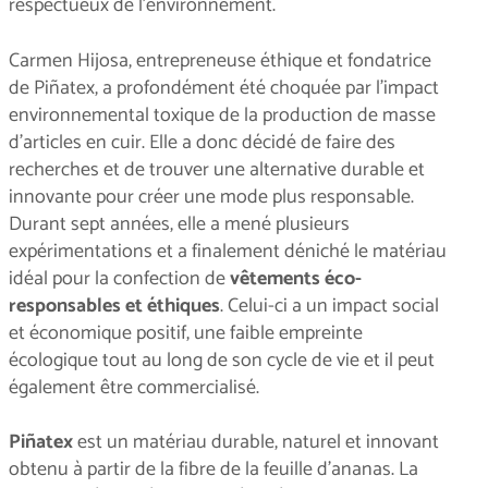
respectueux de l’environnement.
Carmen Hijosa, entrepreneuse éthique et fondatrice
de Piñatex, a profondément été choquée par l’impact
environnemental toxique de la production de masse
d’articles en cuir. Elle a donc décidé de faire des
recherches et de trouver une alternative durable et
innovante pour créer une mode plus responsable.
Durant sept années, elle a mené plusieurs
expérimentations et a finalement déniché le matériau
idéal pour la confection de
vêtements éco-
responsables et éthiques
. Celui-ci a un impact social
et économique positif, une faible empreinte
écologique tout au long de son cycle de vie et il peut
également être commercialisé.
Piñatex
est un matériau durable, naturel et innovant
obtenu à partir de la fibre de la feuille d’ananas. La