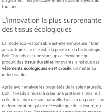
d’agrumes, il est particulièrement doux et soyeux au
toucher.
L’innovation la plus surprenante
des tissus écologiques
La mode éco-responsable
est-elle ennuyeuse ? Bien
au contraire, car elle est à la pointe de la technologie.
Bolt Threads est une start-up californienne qui
produit des
tissus durables
innovants, ainsi que des
vêtements écologiques en Microsilk
, un matériau
indéchirable.
Après avoir analysé les propriétés de la soie naturelle,
Bolt Threads a réussi à créer une protéine similaire à
celle de la fibre de soie naturelle. Grâce à un processus
de fermentation qui ne nécessite que de la levure, du