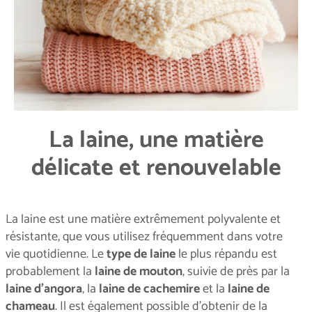
La laine, une matière
délicate et renouvelable
La laine est une matière extrêmement polyvalente et
résistante, que vous utilisez fréquemment dans votre
vie quotidienne. Le
type de laine
le plus répandu est
probablement la
laine de mouton
, suivie de près par la
laine d'angora
, la
laine de cachemire
et la
laine de
chameau
. Il est également possible d’obtenir de la