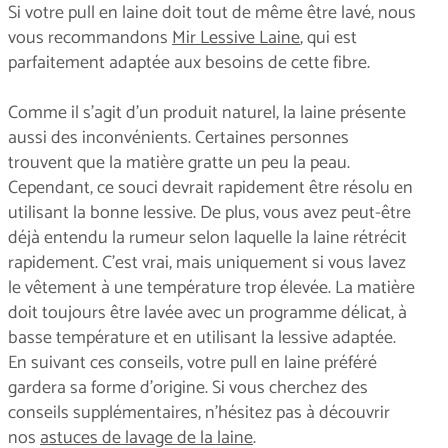
Si votre pull en laine doit tout de même être lavé, nous
vous recommandons
Mir Lessive Laine
, qui est
parfaitement adaptée aux besoins de cette fibre.
Comme il s'agit d'un produit naturel, la laine présente
aussi des inconvénients. Certaines personnes
trouvent que la matière gratte un peu la peau.
Cependant, ce souci devrait rapidement être résolu en
utilisant la bonne lessive. De plus, vous avez peut-être
déjà entendu la rumeur selon laquelle la laine rétrécit
rapidement. C’est vrai, mais uniquement si vous lavez
le vêtement à une température trop élevée. La matière
doit toujours être lavée avec un programme délicat, à
basse température et en utilisant la lessive adaptée.
En suivant ces conseils, votre pull en laine préféré
gardera sa forme d’origine. Si vous cherchez des
conseils supplémentaires, n’hésitez pas à découvrir
nos
astuces de lavage de la laine
.