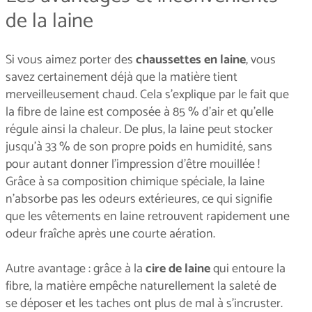
de la laine
Si vous aimez porter des
chaussettes en laine
, vous
savez certainement déjà que la matière tient
merveilleusement chaud. Cela s'explique par le fait que
la fibre de laine est composée à 85 % d'air et qu’elle
régule ainsi la chaleur. De plus, la laine peut stocker
jusqu'à 33 % de son propre poids en humidité, sans
pour autant donner l'impression d'être mouillée !
Grâce à sa composition chimique spéciale, la laine
n'absorbe pas les odeurs extérieures, ce qui signifie
que les vêtements en laine retrouvent rapidement une
odeur fraîche après une courte aération.
Autre avantage : grâce à la
cire de laine
qui entoure la
fibre, la matière empêche naturellement la saleté de
se déposer et les taches ont plus de mal à s'incruster.