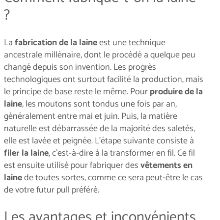
?
La
fabrication de la laine
est une technique
ancestrale millénaire, dont le procédé a quelque peu
changé depuis son invention. Les progrès
technologiques ont surtout facilité la production, mais
le principe de base reste le même. Pour
produire de la
laine
, les moutons sont tondus une fois par an,
généralement entre mai et juin. Puis, la matière
naturelle est débarrassée de la majorité des saletés,
elle est lavée et peignée. L'étape suivante consiste à
filer la laine
, c'est-à-dire à la transformer en fil. Ce fil
est ensuite utilisé pour fabriquer des
vêtements en
laine
de toutes sortes, comme ce sera peut-être le cas
de votre futur pull préféré.
Les avantages et inconvénients