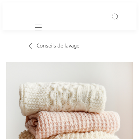
Mobile navigation
Conseils de lavage