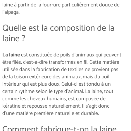
laine à partir de la fourrure particulièrement douce de
l'alpaga.
Quelle est la composition de la
laine ?
La laine
est constituée de poils d'animaux qui peuvent
être filés, c'est-à-dire transformés en fil. Cette matière
utilisée dans la fabrication de textiles ne provient pas
de la toison extérieure des animaux, mais du poil
intérieur qui est plus doux. Celui-ci est tondu à un
certain rythme selon le type d'animal. La laine, tout
comme les cheveux humains, est composée de
kératine et repousse naturellement. Il s’agit donc
d'une matière première naturelle et durable.
Comment fabrique-t-on la laine