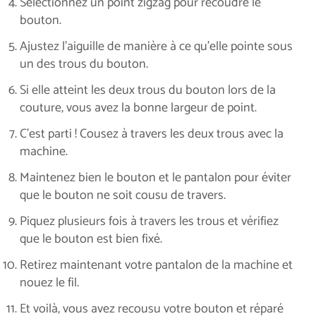
Sélectionnez un point zigzag pour recoudre le
bouton.
Ajustez l’aiguille de manière à ce qu’elle pointe sous
un des trous du bouton.
Si elle atteint les deux trous du bouton lors de la
couture, vous avez la bonne largeur de point.
C’est parti ! Cousez à travers les deux trous avec la
machine.
Maintenez bien le bouton et le pantalon pour éviter
que le bouton ne soit cousu de travers.
Piquez plusieurs fois à travers les trous et vérifiez
que le bouton est bien fixé.
Retirez maintenant votre pantalon de la machine et
nouez le fil.
Et voilà, vous avez recousu votre bouton et réparé