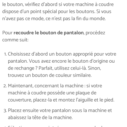
le bouton, vérifiez d’abord si votre machine à coudre
dispose d’un point spécial pour les boutons. Si vous
n’avez pas ce mode, ce n’est pas la fin du monde.
Pour
recoudre le bouton de pantalon
, procédez
comme suit:
Choisissez d’abord un bouton approprié pour votre
pantalon. Vous avez encore le bouton d’origine ou
de rechange ? Parfait, utilisez celui-là. Sinon,
trouvez un bouton de couleur similaire.
Maintenant, concernant la machine : si votre
machine à coudre possède une plaque de
couverture, placez-la et montez l’aiguille et le pied.
Placez ensuite votre pantalon sous la machine et
abaissez la tête de la machine.