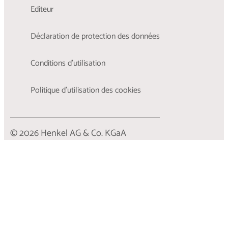
Editeur
Déclaration de protection des données
Conditions d'utilisation
Politique d’utilisation des cookies
© 2026 Henkel AG & Co. KGaA