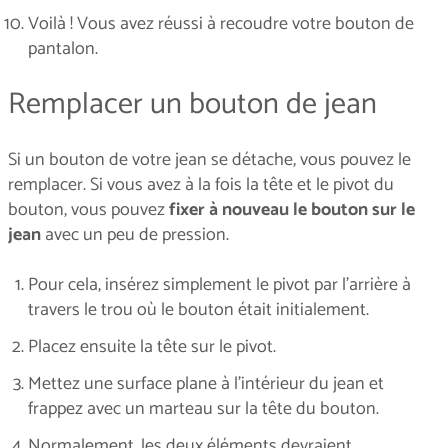
Voilà ! Vous avez réussi à recoudre votre bouton de
pantalon.
Remplacer un bouton de jean
Si un bouton de votre jean se détache, vous pouvez le
remplacer. Si vous avez à la fois la tête et le pivot du
bouton, vous pouvez
fixer à nouveau le bouton sur le
jean
avec un peu de pression.
Pour cela, insérez simplement le pivot par l’arrière à
travers le trou où le bouton était initialement.
Placez ensuite la tête sur le pivot.
Mettez une surface plane à l’intérieur du jean et
frappez avec un marteau sur la tête du bouton.
Normalement
, les deux éléments devraient