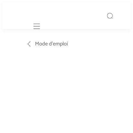
Mobile navigation
Mode d’emploi