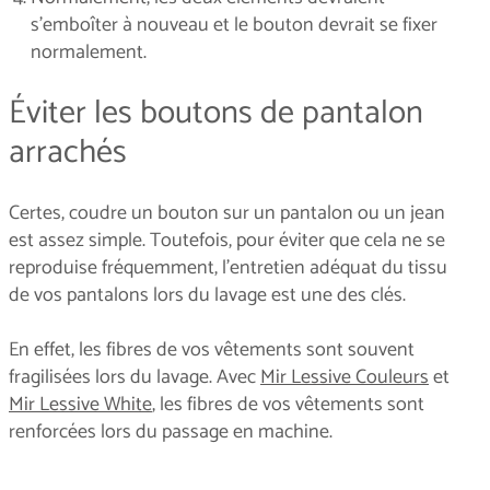
s’emboîter à nouveau et le bouton devrait se fixer
normalement.
Éviter les boutons de pantalon
arrachés
Certes, coudre un bouton sur un pantalon ou un jean
est assez simple. Toutefois, pour éviter que cela ne se
reproduise fréquemment, l’entretien adéquat du tissu
de vos pantalons lors du lavage est une des clés.
En effet, les fibres de vos vêtements sont souvent
fragilisées lors du lavage. Avec
Mir Lessive Couleurs
et
Mir Lessive White
, les fibres de vos vêtements sont
renforcées lors du passage en machine.