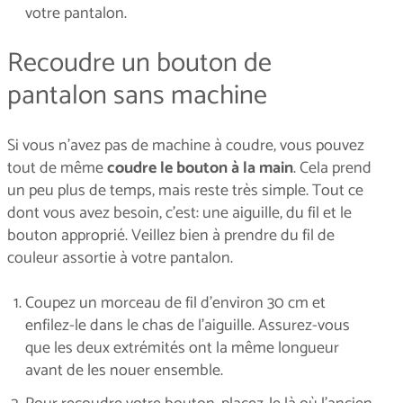
votre pantalon.
Recoudre un bouton de
pantalon sans machine
Si vous n’avez pas de machine à coudre, vous pouvez
tout de même
coudre le bouton à la main
. Cela prend
un peu plus de temps, mais reste très simple. Tout ce
dont vous avez besoin, c'est: une aiguille, du fil et le
bouton approprié. Veillez bien à prendre du fil de
couleur assortie à votre pantalon.
Coupez un morceau de fil d’environ 30 cm et
enfilez-le dans le chas de l’aiguille. Assurez-vous
que les deux extrémités ont la même longueur
avant de les nouer ensemble.