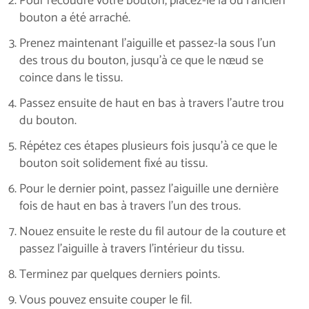
Pour recoudre votre bouton, placez-le là où l’ancien
bouton a été arraché.
Prenez maintenant l’aiguille et passez-la sous l’un
des trous du bouton, jusqu’à ce que le nœud se
coince dans le tissu.
Passez ensuite de haut en bas à travers l’autre trou
du bouton.
Répétez ces étapes plusieurs fois jusqu’à ce que le
bouton soit solidement fixé au tissu.
Pour le dernier point, passez l’aiguille une dernière
fois de haut en bas à travers l’un des trous.
Nouez ensuite le reste du fil autour de la couture et
passez l’aiguille à travers l’intérieur du tissu.
Terminez par quelques derniers points.
Vous pouvez ensuite couper le fil.