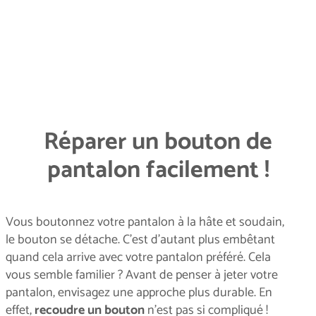
Réparer un bouton de
pantalon facilement !
Vous boutonnez votre pantalon à la hâte et soudain,
le bouton se détache. C’est d’autant plus embêtant
quand cela arrive avec votre pantalon préféré. Cela
vous semble familier ? Avant de penser à jeter votre
pantalon, envisagez une approche plus durable. En
effet,
recoudre un bouton
n’est pas si compliqué !