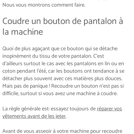
Nous vous montrons comment faire.
Coudre un bouton de pantalon à
la machine
Quoi de plus agaçant que ce bouton qui se détache
inopinément du tissu de votre pantalon. C’est
d’ailleurs surtout le cas avec les pantalons en lin ou en
coton pendant l’été, car les boutons ont tendance à se
détacher plus souvent avec ces matières plus douces.
Mais pas de panique ! Recoudre un bouton n’est pas si
difficile, surtout si vous avez une machine à coudre.
La règle générale est: essayez toujours de
réparer vos
vêtements avant de les jeter
.
Avant de vous asseoir à votre machine pour recoudre