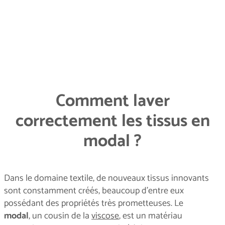
Comment laver
correctement les tissus en
modal ?
Dans le domaine textile, de nouveaux tissus innovants
sont constamment créés, beaucoup d'entre eux
possédant des propriétés très prometteuses. Le
modal
, un cousin de la
viscose
, est un matériau