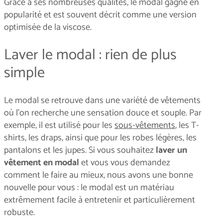
Grâce à ses nombreuses qualités, le modal gagne en
popularité et est souvent décrit comme une version
optimisée de la viscose.
Laver le modal : rien de plus
simple
Le modal se retrouve dans une variété de vêtements
où l'on recherche une sensation douce et souple. Par
exemple, il est utilisé pour les
sous-vêtements
, les T-
shirts, les draps, ainsi que pour les robes légères, les
pantalons et les jupes. Si vous souhaitez
laver un
vêtement en modal
et vous vous demandez
comment le faire au mieux, nous avons une bonne
nouvelle pour vous : le modal est un matériau
extrêmement facile à entretenir et particulièrement
robuste.