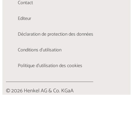
Contact
Editeur
Déclaration de protection des données
Conditions d'utilisation
Politique d’utilisation des cookies
© 2026 Henkel AG & Co. KGaA