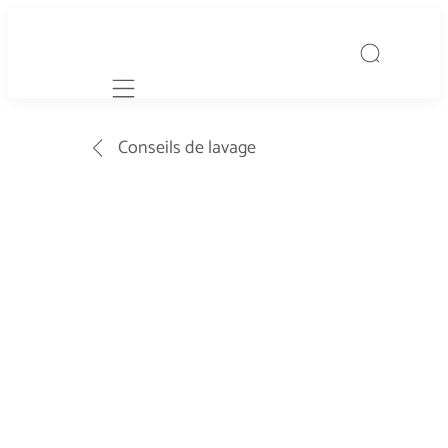
Mobile navigation
Conseils de lavage