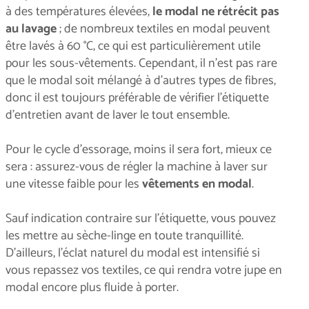
à des températures élevées,
le modal ne rétrécit pas
au lavage
; de nombreux textiles en modal peuvent
être lavés à 60 °C, ce qui est particulièrement utile
pour les sous-vêtements. Cependant, il n'est pas rare
que le modal soit mélangé à d'autres types de fibres,
donc il est toujours préférable de vérifier l'étiquette
d’entretien avant de laver le tout ensemble.
Pour le cycle d'essorage, moins il sera fort, mieux ce
sera : assurez-vous de régler la machine à laver sur
une vitesse faible pour les
vêtements en modal
.
Sauf indication contraire sur l'étiquette, vous pouvez
les mettre au sèche-linge en toute tranquillité.
D'ailleurs, l’éclat naturel du modal est intensifié si
vous repassez vos textiles, ce qui rendra votre jupe en
modal encore plus fluide à porter.