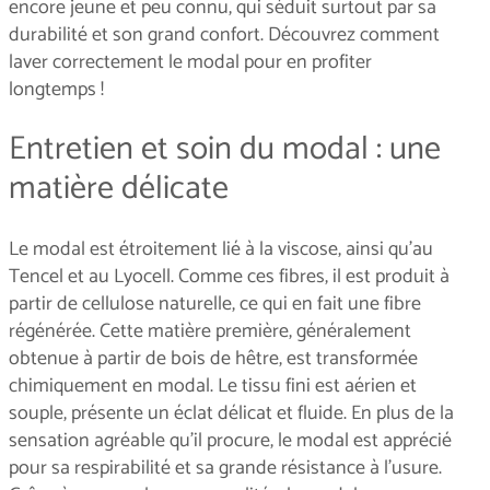
encore jeune et peu connu, qui séduit surtout par sa
durabilité et son grand confort. Découvrez comment
laver correctement le modal pour en profiter
longtemps !
Entretien et soin du modal : une
matière délicate
Le modal est étroitement lié à la viscose, ainsi qu'au
Tencel et au Lyocell. Comme ces fibres, il est produit à
partir de cellulose naturelle, ce qui en fait une fibre
régénérée. Cette matière première, généralement
obtenue à partir de bois de hêtre, est transformée
chimiquement en modal. Le tissu fini est aérien et
souple, présente un éclat délicat et fluide. En plus de la
sensation agréable qu'il procure, le modal est apprécié
pour sa respirabilité et sa grande résistance à l'usure.