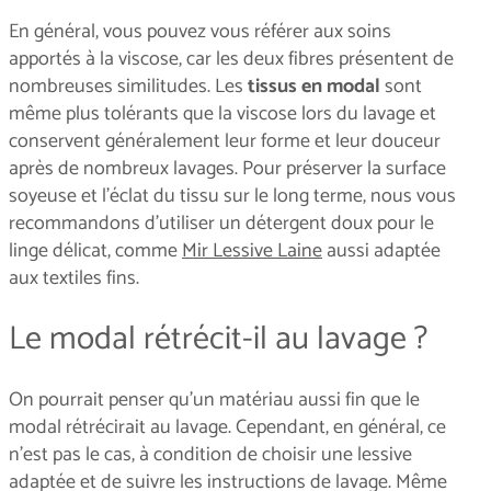
En général, vous pouvez vous référer aux soins
apportés à la viscose, car les deux fibres présentent de
nombreuses similitudes. Les
tissus en modal
sont
même plus tolérants que la viscose lors du lavage et
conservent généralement leur forme et leur douceur
après de nombreux lavages. Pour préserver la surface
soyeuse et l'éclat du tissu sur le long terme, nous vous
recommandons d'utiliser un détergent doux pour le
linge délicat, comme
Mir Lessive Laine
aussi adaptée
aux textiles fins.
Le modal rétrécit-il au lavage ?
On pourrait penser qu'un matériau aussi fin que le
modal rétrécirait au lavage. Cependant, en général, ce
n’est pas le cas, à condition de choisir une lessive
adaptée et de suivre les instructions de lavage. Même