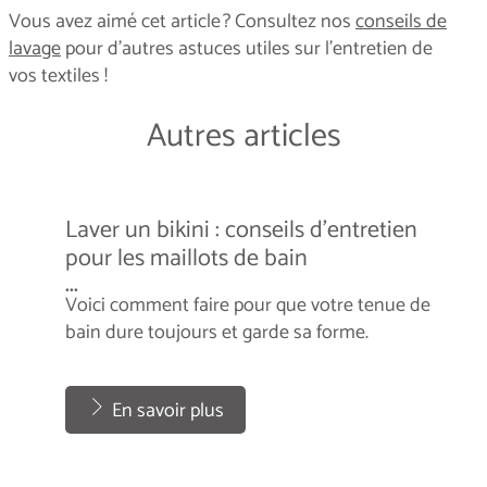
Vous avez aimé cet article ? Consultez nos
conseils de
lavage
pour d'autres astuces utiles sur l'entretien de
vos textiles !
Autres articles
Laver un bikini : conseils d'entretien
pour les maillots de bain
...
Voici comment faire pour que votre tenue de
bain dure toujours et garde sa forme.
...
En savoir plus